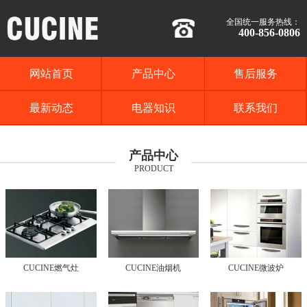
全国统一服务热线：
400-856-0806
网站首页
产品中心
售后服务
最新动态
电器知识
联系我们
产品中心
PRODUCT
CUCINE燃气灶
CUCINE油烟机
CUCINE微波炉