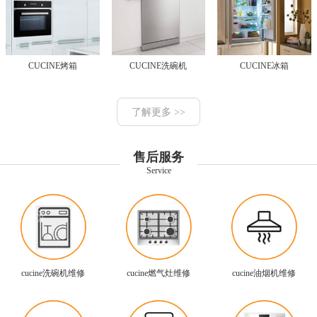
CUCINE烤箱
CUCINE洗碗机
CUCINE冰箱
了解更多 >>
售后服务
Service
cucine洗碗机维修
cucine燃气灶维修
cucine油烟机维修