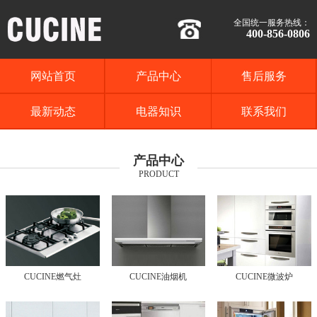
全国统一服务热线：
400-856-0806
网站首页
产品中心
售后服务
最新动态
电器知识
联系我们
产品中心
PRODUCT
CUCINE燃气灶
CUCINE油烟机
CUCINE微波炉