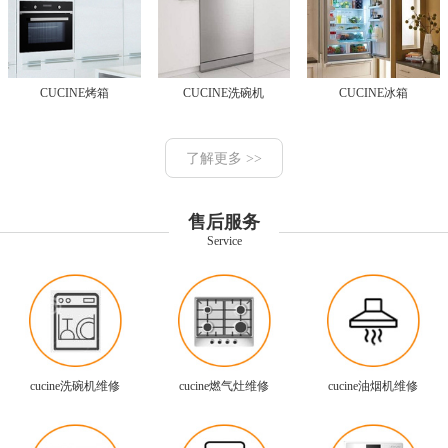
CUCINE烤箱
CUCINE洗碗机
CUCINE冰箱
了解更多 >>
售后服务
Service
cucine洗碗机维修
cucine燃气灶维修
cucine油烟机维修